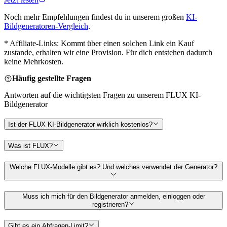
Noch mehr Empfehlungen findest du in unserem großen
KI-
Bildgeneratoren-Vergleich
.
* Affiliate-Links: Kommt über einen solchen Link ein Kauf
zustande, erhalten wir eine Provision. Für dich entstehen dadurch
keine Mehrkosten.
Häufig gestellte Fragen
Antworten auf die wichtigsten Fragen zu unserem FLUX KI-
Bildgenerator
Ist der FLUX KI-Bildgenerator wirklich kostenlos?
Was ist FLUX?
Welche FLUX-Modelle gibt es? Und welches verwendet der Generator?
Muss ich mich für den Bildgenerator anmelden, einloggen oder
registrieren?
Gibt es ein Abfragen-Limit?