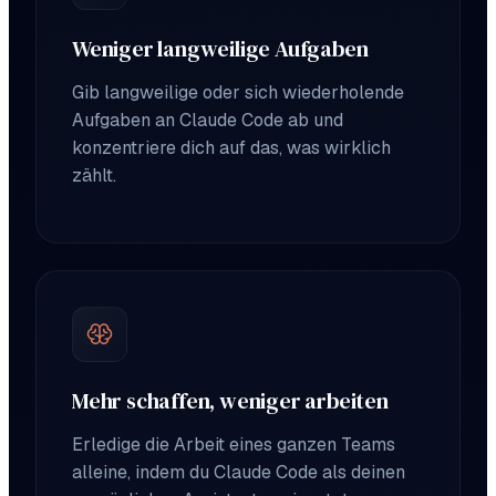
Weniger langweilige Aufgaben
Gib langweilige oder sich wiederholende
Aufgaben an Claude Code ab und
konzentriere dich auf das, was wirklich
zählt.
Mehr schaffen, weniger arbeiten
Erledige die Arbeit eines ganzen Teams
alleine, indem du Claude Code als deinen