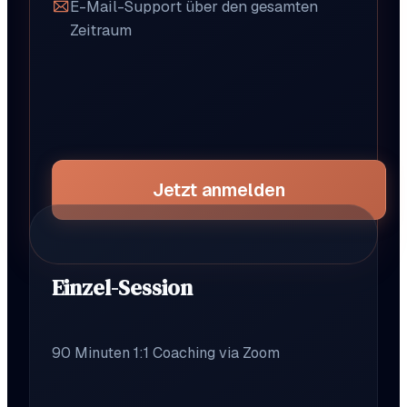
E-Mail-Support über den gesamten
Zeitraum
Jetzt anmelden
Einzel-Session
90 Minuten 1:1 Coaching via Zoom