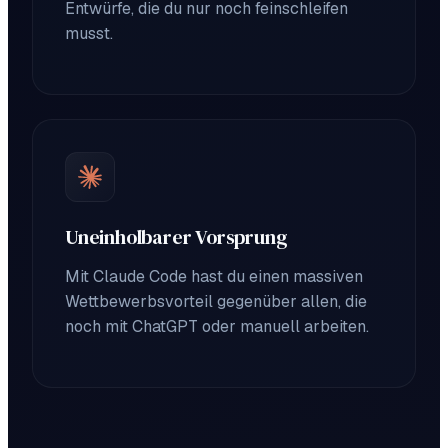
Entwürfe, die du nur noch feinschleifen
musst.
Uneinholbarer Vorsprung
Mit Claude Code hast du einen massiven
Wettbewerbsvorteil gegenüber allen, die
noch mit ChatGPT oder manuell arbeiten.