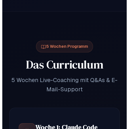
5 Wochen Programm
Das Curriculum
5 Wochen Live-Coaching mit Q&As & E-
Mail-Support
Woche 1: Claude Code