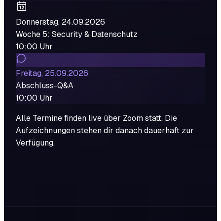
Donnerstag, 24.09.2026
Woche 5: Security & Datenschutz
10:00 Uhr
Freitag, 25.09.2026
Abschluss-Q&A
10:00 Uhr
Alle Termine finden live über Zoom statt. Die
Aufzeichnungen stehen dir danach dauerhaft zur
Verfügung.