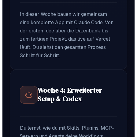
In dieser Woche bauen wir gemeinsam
eine komplette App mit Claude Code. Von
der ersten Idee über die Datenbank bis
zum fertigen Projekt, das live auf Vercel
läuft. Du siehst den gesamten Prozess
Schritt für Schritt.
Woche 4: Erweiterter
Setup & Codex
Du lernst, wie du mit Skills, Plugins, MCP-
Servern und Agents deine Workflows