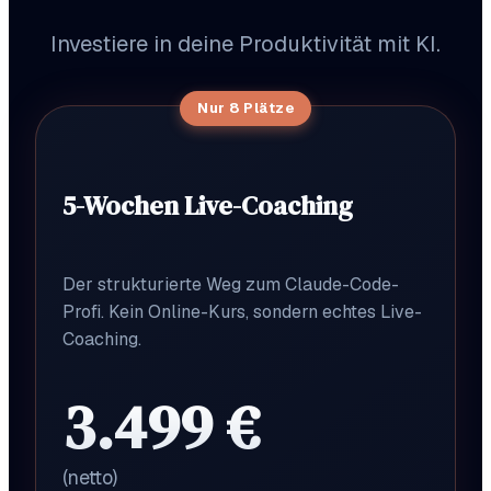
Investiere in deine Produktivität mit KI.
Nur 8 Plätze
5-Wochen Live-Coaching
Der strukturierte Weg zum Claude-Code-
Profi. Kein Online-Kurs, sondern echtes Live-
Coaching.
3.499 €
(netto)