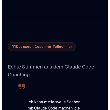
Das sagen Coaching-Teilnehmer
Echte Stimmen aus dem Claude Code
Coaching.
Ich kann mittlerweile Sachen
mit Claude Code machen, die