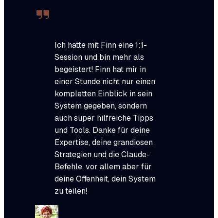
Ich hatte mit Finn eine 1:1-
Session und bin mehr als
begeistert! Finn hat mir in
einer Stunde nicht nur einen
kompletten Einblick in sein
System gegeben, sondern
auch super hilfreiche Tipps
und Tools. Danke für deine
Expertise, deine grandiosen
Strategien und die Claude-
Befehle, vor allem aber für
deine Offenheit, dein System
zu teilen!