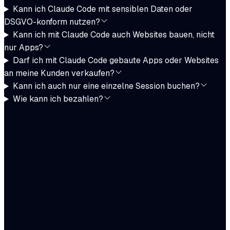
Kann ich Claude Code mit sensiblen Daten oder
DSGVO-konform nutzen?
Kann ich mit Claude Code auch Websites bauen, nicht
nur Apps?
Darf ich mit Claude Code gebaute Apps oder Websites
an meine Kunden verkaufen?
Kann ich auch nur eine einzelne Session buchen?
Wie kann ich bezahlen?