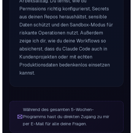
Arbeitsalltag. Du lernst, wie du
Permissions richtig konfigurierst, Secrets
aus deinen Repos heraushältst, sensible
Daten schützt und den Sandbox-Modus für
riskante Operationen nutzt. Außerdem
zeige ich dir, wie du deine Workflows so
absicherst, dass du Claude Code auch in
Kundenprojekten oder mit echten
Produktionsdaten bedenkenlos einsetzen
kannst.
Während des gesamten 5-Wochen-
Programms hast du direkten Zugang zu mir
per E-Mail für alle deine Fragen.