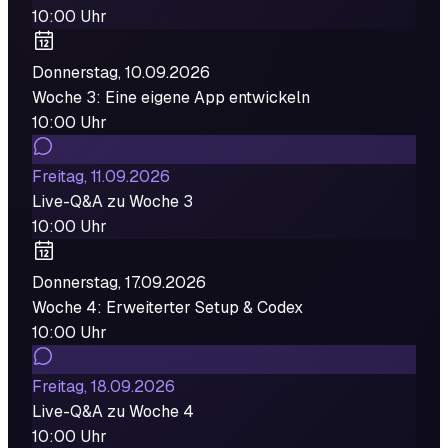
10:00 Uhr
Donnerstag, 10.09.2026
Woche 3: Eine eigene App entwickeln
10:00 Uhr
Freitag, 11.09.2026
Live-Q&A zu Woche 3
10:00 Uhr
Donnerstag, 17.09.2026
Woche 4: Erweiterter Setup & Codex
10:00 Uhr
Freitag, 18.09.2026
Live-Q&A zu Woche 4
10:00 Uhr