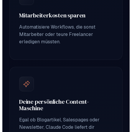
Mitarbeiterkosten sparen
Automatisiere Workflows, die sonst
Mitarbeiter oder teure Freelancer
erledigen müssten.
Deine persönliche Content-
Maschine
Egal ob Blogartikel, Salespages oder
Newsletter, Claude Code liefert dir