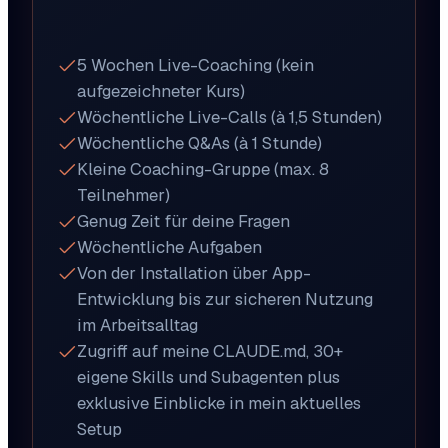
5 Wochen Live-Coaching (kein
aufgezeichneter Kurs)
Wöchentliche Live-Calls (à 1,5 Stunden)
Wöchentliche Q&As (à 1 Stunde)
Kleine Coaching-Gruppe (max. 8
Teilnehmer)
Genug Zeit für deine Fragen
Wöchentliche Aufgaben
Von der Installation über App-
Entwicklung bis zur sicheren Nutzung
im Arbeitsalltag
Zugriff auf meine CLAUDE.md, 30+
eigene Skills und Subagenten plus
exklusive Einblicke in mein aktuelles
Setup