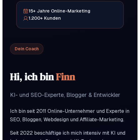
15
+
Jahre
Online-Marketing
1.200
+
Kunden
Dein Coach
Hi, ich bin
Finn
KI- und SEO-Experte, Blogger & Entwickler
Ich bin seit 2011 Online-Unternehmer und Experte in
SEO, Bloggen, Webdesign und Affiliate-Marketing.
Seit 2022 beschäftige ich mich intensiv mit KI und