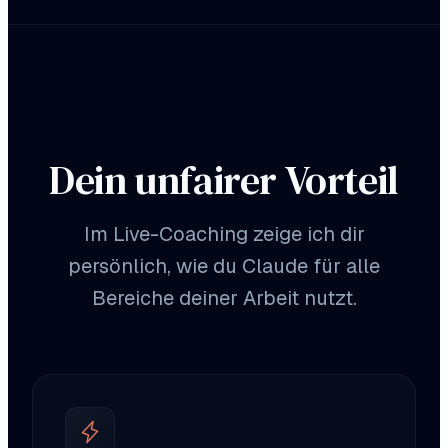
Dein unfairer Vorteil
Im Live-Coaching zeige ich dir
persönlich, wie du Claude für alle
Bereiche deiner Arbeit nutzt.