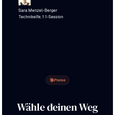
Sara Menzel-Berger
Technikelfe, 1:1-Session
Preise
Wähle deinen Weg