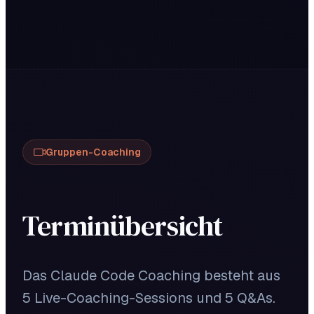
Gruppen-Coaching
Terminübersicht
Das Claude Code Coaching besteht aus
5 Live-Coaching-Sessions und 5 Q&As.