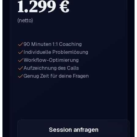
1.299 €
(netto)
90 Minuten 1:1 Coaching
Individuelle Problemlösung
Workflow-Optimierung
Aufzeichnung des Calls
Genug Zeit für deine Fragen
Session anfragen