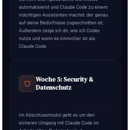
automatisierst und Claude Code zu einem
mächtigen Assistenten machst, der genau
auf deine Bedürfnisse zugeschnitten ist.
Außerdem zeige ich dir, wie ich Codex
nutze und wann es sinnvoller ist als
Claude Code.
Woche 5: Security &
Datenschutz
Im Abschlussmodul geht es um den
sicheren Umgang mit Claude Code im