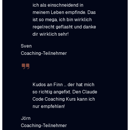
ich als einschneidend in
meinem Leben empfinde. Das
ist so mega, ich bin wirklich
regelrecht geflasht und danke
dir wirklich sehr!
Sven
Coaching-Teilnehmer
Kudos an Finn ... der hat mich
so richtig angefixt. Den Claude
Code Coaching Kurs kann ich
nur empfehlen!
Jörn
Coaching-Teilnehmer