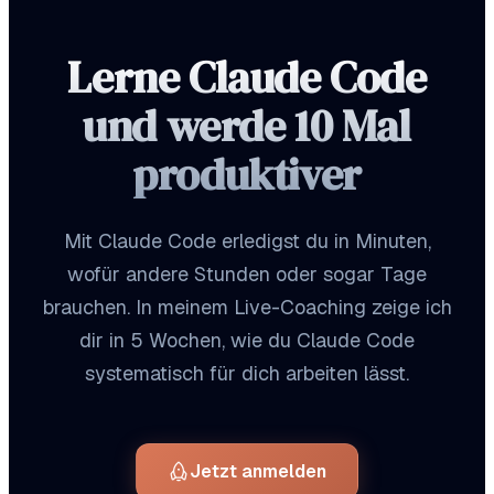
Lerne Claude Code
und werde 10 Mal
produktiver
Mit Claude Code erledigst du in Minuten,
wofür andere Stunden oder sogar Tage
brauchen. In meinem Live-Coaching zeige ich
dir in 5 Wochen, wie du Claude Code
systematisch für dich arbeiten lässt.
Jetzt anmelden