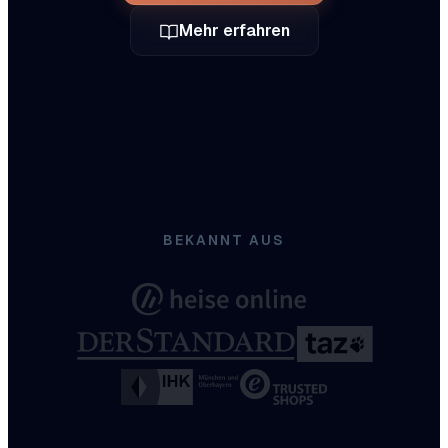
Mehr erfahren
BEKANNT AUS