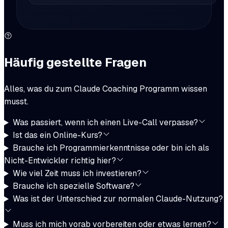
Häufig gestellte Fragen
Alles, was du zum Claude Coaching Programm wissen
musst.
Was passiert, wenn ich einen Live-Call verpasse?
Ist das ein Online-Kurs?
Brauche ich Programmierkenntnisse oder bin ich als
Nicht-Entwickler richtig hier?
Wie viel Zeit muss ich investieren?
Brauche ich spezielle Software?
Was ist der Unterschied zur normalen Claude-Nutzung?
Muss ich mich vorab vorbereiten oder etwas lernen?