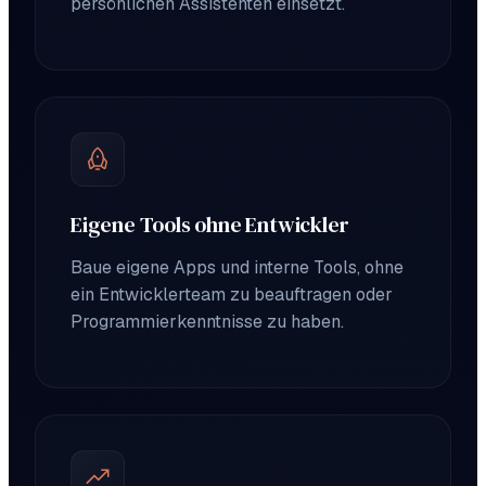
persönlichen Assistenten einsetzt.
Eigene Tools ohne Entwickler
Baue eigene Apps und interne Tools, ohne
ein Entwicklerteam zu beauftragen oder
Programmierkenntnisse zu haben.