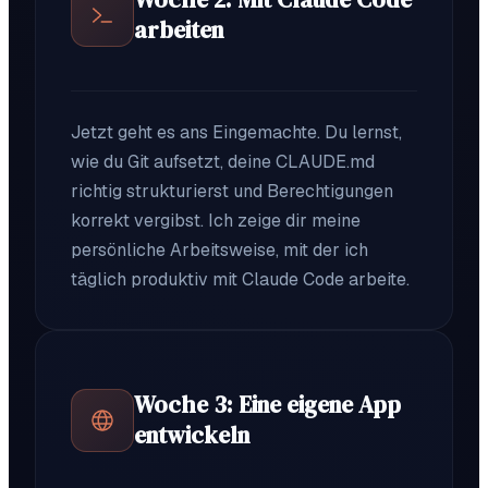
arbeiten
Jetzt geht es ans Eingemachte. Du lernst,
wie du Git aufsetzt, deine CLAUDE.md
richtig strukturierst und Berechtigungen
korrekt vergibst. Ich zeige dir meine
persönliche Arbeitsweise, mit der ich
täglich produktiv mit Claude Code arbeite.
Woche 3: Eine eigene App
entwickeln