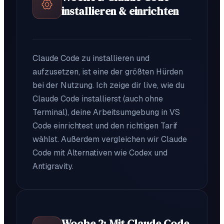
installieren & einrichten
Claude Code zu installieren und
aufzusetzen, ist eine der größten Hürden
bei der Nutzung. Ich zeige dir live, wie du
Claude Code installierst (auch ohne
Terminal), deine Arbeitsumgebung in VS
Code einrichtest und den richtigen Tarif
wählst. Außerdem vergleichen wir Claude
Code mit Alternativen wie Codex und
Antigravity.
Woche 2: Mit Claude Code